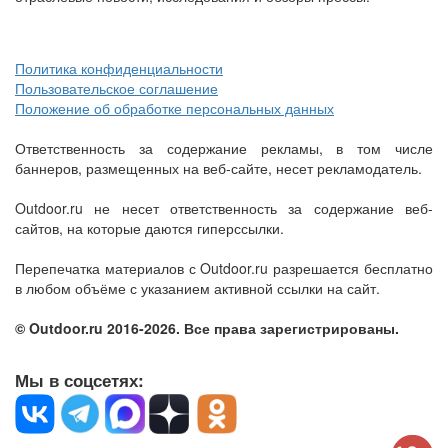
Политика конфиденциальности
Пользовательское соглашение
Положение об обработке персональных данных
Ответственность за содержание рекламы, в том числе
баннеров, размещенных на веб-сайте, несет рекламодатель.
Outdoor.ru не несет ответственность за содержание веб-
сайтов, на которые даются гиперссылки.
Перепечатка материалов с Outdoor.ru разрешается бесплатно
в любом объёме с указанием активной ссылки на сайт.
© Outdoor.ru 2016-2026. Все права зарегистрированы.
Мы в соцсетях: