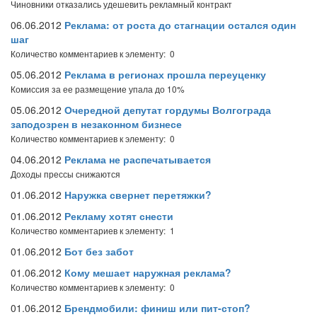
Чиновники отказались удешевить рекламный контракт
06.06.2012
Реклама: от роста до стагнации остался один
шаг
Количество комментариев к элементу: 0
05.06.2012
Реклама в регионах прошла переуценку
Комиссия за ее размещение упала до 10%
05.06.2012
Очередной депутат гордумы Волгограда
заподозрен в незаконном бизнесе
Количество комментариев к элементу: 0
04.06.2012
Реклама не распечатывается
Доходы прессы снижаются
01.06.2012
Наружка свернет перетяжки?
01.06.2012
Рекламу хотят снести
Количество комментариев к элементу: 1
01.06.2012
Бот без забот
01.06.2012
Кому мешает наружная реклама?
Количество комментариев к элементу: 0
01.06.2012
Брендмобили: финиш или пит-стоп?