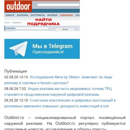
Публикации
02.08.26 10:10
Исследование Mera by Okkam: Замечают ли люди
рекламу в торговых и бизнес-центрах?
08.06.26 7:02
Индор-реклама как часть медиамикса: почему ТРЦ
становятся продолжением наружной цифровой рекламы
26.05.26 12:16
Сочетание классических и цифровых конструкций в
рекламных кампаниях повышает доходность инвестиций в ooh
Outdoor.ru – специализированный портал, посвящённый
наружной рекламе. На Outdoor.ru регулярно публикуются
отраслевые новости, исследования и обзоры прессы.