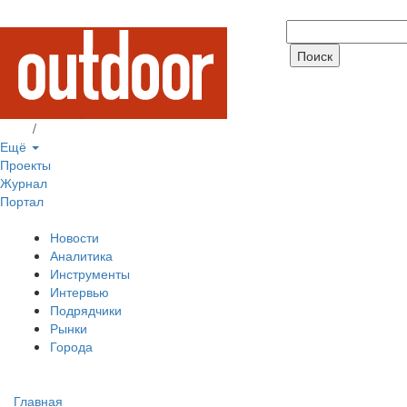
Вход
/
Регистрация
Ещё
Проекты
Журнал
Портал
Новости
Аналитика
Инструменты
Интервью
Подрядчики
Рынки
Города
Главная