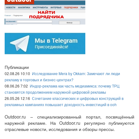
Публикации
02.08.26 10:10
Исследование Mera by Okkam: Замечают ли люди
рекламу в торговых и бизнес-центрах?
08.06.26 7:02
Индор-реклама как часть медиамикса: почему ТРЦ
становятся продолжением наружной цифровой рекламы
26.05.26 12:16
Сочетание классических и цифровых конструкций в
рекламных кампаниях повышает доходность инвестиций в ooh
Outdoor.ru – специализированный портал, посвящённый
наружной рекламе. На Outdoor.ru регулярно публикуются
отраслевые новости, исследования и обзоры прессы.