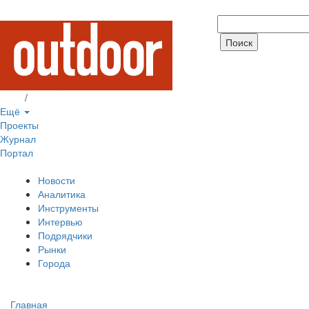
Вход
/
Регистрация
Ещё
Проекты
Журнал
Портал
Новости
Аналитика
Инструменты
Интервью
Подрядчики
Рынки
Города
Главная