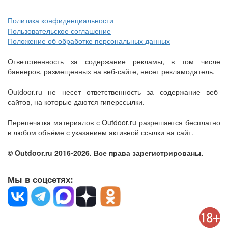
Политика конфиденциальности
Пользовательское соглашение
Положение об обработке персональных данных
Ответственность за содержание рекламы, в том числе
баннеров, размещенных на веб-сайте, несет рекламодатель.
Outdoor.ru не несет ответственность за содержание веб-
сайтов, на которые даются гиперссылки.
Перепечатка материалов с Outdoor.ru разрешается бесплатно
в любом объёме с указанием активной ссылки на сайт.
© Outdoor.ru 2016-2026. Все права зарегистрированы.
Мы в соцсетях: