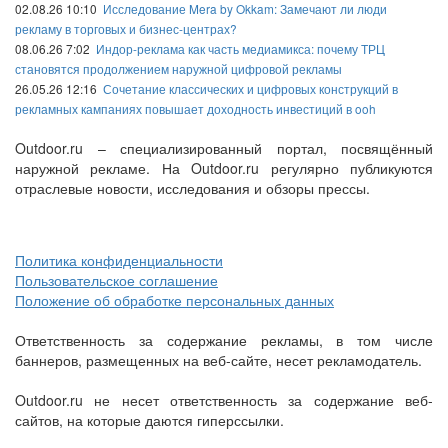
02.08.26 10:10
Исследование Mera by Okkam: Замечают ли люди
рекламу в торговых и бизнес-центрах?
08.06.26 7:02
Индор-реклама как часть медиамикса: почему ТРЦ
становятся продолжением наружной цифровой рекламы
26.05.26 12:16
Сочетание классических и цифровых конструкций в
рекламных кампаниях повышает доходность инвестиций в ooh
Outdoor.ru – специализированный портал, посвящённый
наружной рекламе. На Outdoor.ru регулярно публикуются
отраслевые новости, исследования и обзоры прессы.
Политика конфиденциальности
Пользовательское соглашение
Положение об обработке персональных данных
Ответственность за содержание рекламы, в том числе
баннеров, размещенных на веб-сайте, несет рекламодатель.
Outdoor.ru не несет ответственность за содержание веб-
сайтов, на которые даются гиперссылки.