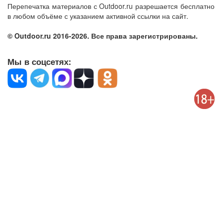
Перепечатка материалов с Outdoor.ru разрешается бесплатно
в любом объёме с указанием активной ссылки на сайт.
© Outdoor.ru 2016-2026. Все права зарегистрированы.
Мы в соцсетях: