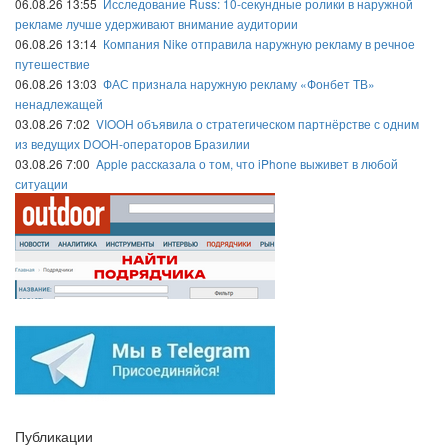
06.08.26 13:55
Исследование Russ: 10-секундные ролики в наружной
рекламе лучше удерживают внимание аудитории
06.08.26 13:14
Компания Nike отправила наружную рекламу в речное
путешествие
06.08.26 13:03
ФАС признала наружную рекламу «Фонбет ТВ»
ненадлежащей
03.08.26 7:02
VIOOH объявила о стратегическом партнёрстве с одним
из ведущих DOOH-операторов Бразилии
03.08.26 7:00
Apple рассказала о том, что iPhone выживет в любой
ситуации
Публикации