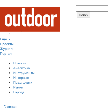
Вход
/
Регистрация
Ещё
Проекты
Журнал
Портал
Новости
Аналитика
Инструменты
Интервью
Подрядчики
Рынки
Города
Главная