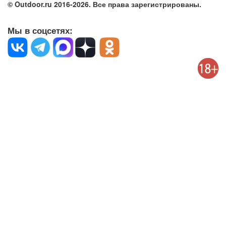
© Outdoor.ru 2016-2026. Все права зарегистрированы.
Мы в соцсетях: