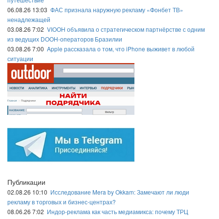
06.08.26 13:03
ФАС признала наружную рекламу «Фонбет ТВ»
ненадлежащей
03.08.26 7:02
VIOOH объявила о стратегическом партнёрстве с одним
из ведущих DOOH-операторов Бразилии
03.08.26 7:00
Apple рассказала о том, что iPhone выживет в любой
ситуации
Публикации
02.08.26 10:10
Исследование Mera by Okkam: Замечают ли люди
рекламу в торговых и бизнес-центрах?
08.06.26 7:02
Индор-реклама как часть медиамикса: почему ТРЦ