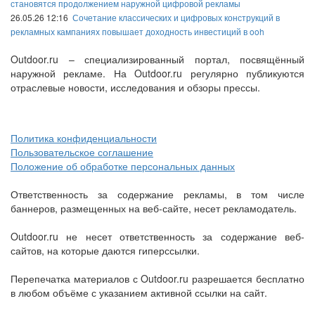
становятся продолжением наружной цифровой рекламы
26.05.26 12:16
Сочетание классических и цифровых конструкций в
рекламных кампаниях повышает доходность инвестиций в ooh
Outdoor.ru – специализированный портал, посвящённый
наружной рекламе. На Outdoor.ru регулярно публикуются
отраслевые новости, исследования и обзоры прессы.
Политика конфиденциальности
Пользовательское соглашение
Положение об обработке персональных данных
Ответственность за содержание рекламы, в том числе
баннеров, размещенных на веб-сайте, несет рекламодатель.
Outdoor.ru не несет ответственность за содержание веб-
сайтов, на которые даются гиперссылки.
Перепечатка материалов с Outdoor.ru разрешается бесплатно
в любом объёме с указанием активной ссылки на сайт.