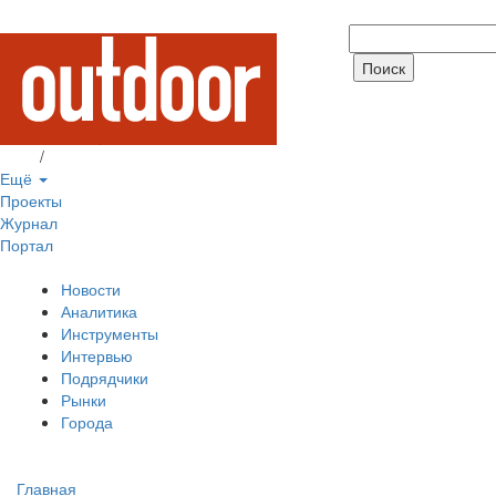
Вход
/
Регистрация
Ещё
Проекты
Журнал
Портал
Новости
Аналитика
Инструменты
Интервью
Подрядчики
Рынки
Города
Главная