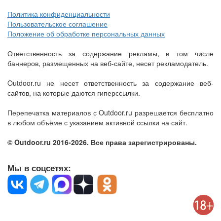
Политика конфиденциальности
Пользовательское соглашение
Положение об обработке персональных данных
Ответственность за содержание рекламы, в том числе
баннеров, размещенных на веб-сайте, несет рекламодатель.
Outdoor.ru не несет ответственность за содержание веб-
сайтов, на которые даются гиперссылки.
Перепечатка материалов с Outdoor.ru разрешается бесплатно
в любом объёме с указанием активной ссылки на сайт.
© Outdoor.ru 2016-2026. Все права зарегистрированы.
Мы в соцсетях: