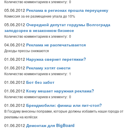
Количество комментариев к элементу: 0
05.06.2012
Реклама в регионах прошла переуценку
Комиссия за ее размещение упала до 10%
05.06.2012
Очередной депутат гордумы Волгограда
заподозрен в незаконном бизнесе
Количество комментариев к элементу: 0
04.06.2012
Реклама не распечатывается
Доходы прессы снижаются
01.06.2012
Наружка свернет перетяжки?
01.06.2012
Рекламу хотят снести
Количество комментариев к элементу: 1
01.06.2012
Бот без забот
01.06.2012
Кому мешает наружная реклама?
Количество комментариев к элементу: 0
01.06.2012
Брендмобили: финиш или пит-стоп?
В Госдуму внесены поправки, которые должны избавить наши города от
рекламы на колёсах
01.06.2012
Демонтаж для BigBoard