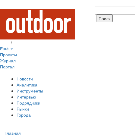
Вход
/
Регистрация
Ещё
Проекты
Журнал
Портал
Новости
Аналитика
Инструменты
Интервью
Подрядчики
Рынки
Города
Главная