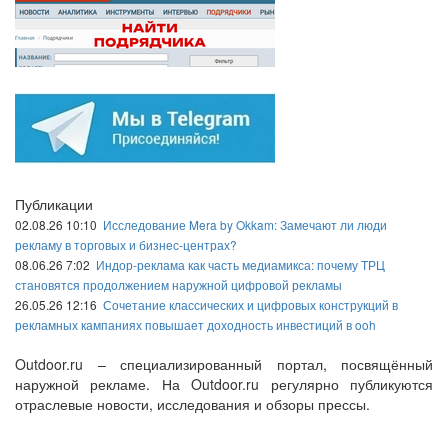
Публикации
02.08.26 10:10
Исследование Mera by Okkam: Замечают ли люди
рекламу в торговых и бизнес-центрах?
08.06.26 7:02
Индор-реклама как часть медиамикса: почему ТРЦ
становятся продолжением наружной цифровой рекламы
26.05.26 12:16
Сочетание классических и цифровых конструкций в
рекламных кампаниях повышает доходность инвестиций в ooh
Outdoor.ru – специализированный портал, посвящённый
наружной рекламе. На Outdoor.ru регулярно публикуются
отраслевые новости, исследования и обзоры прессы.