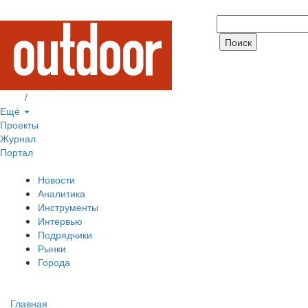
Вход
/
Регистрация
Ещё
Проекты
Журнал
Портал
Новости
Аналитика
Инструменты
Интервью
Подрядчики
Рынки
Города
Главная