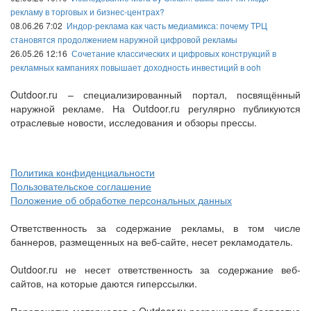
рекламу в торговых и бизнес-центрах?
08.06.26 7:02
Индор-реклама как часть медиамикса: почему ТРЦ
становятся продолжением наружной цифровой рекламы
26.05.26 12:16
Сочетание классических и цифровых конструкций в
рекламных кампаниях повышает доходность инвестиций в ooh
Outdoor.ru – специализированный портал, посвящённый
наружной рекламе. На Outdoor.ru регулярно публикуются
отраслевые новости, исследования и обзоры прессы.
Политика конфиденциальности
Пользовательское соглашение
Положение об обработке персональных данных
Ответственность за содержание рекламы, в том числе
баннеров, размещенных на веб-сайте, несет рекламодатель.
Outdoor.ru не несет ответственность за содержание веб-
сайтов, на которые даются гиперссылки.