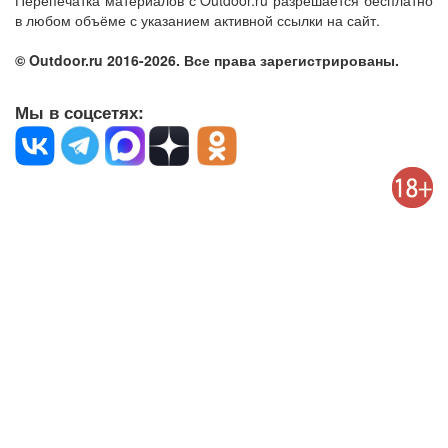
Перепечатка материалов с Outdoor.ru разрешается бесплатно
в любом объёме с указанием активной ссылки на сайт.
© Outdoor.ru 2016-2026. Все права зарегистрированы.
Мы в соцсетях: