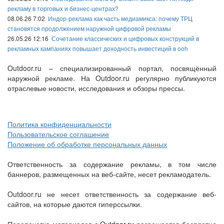
рекламу в торговых и бизнес-центрах?
08.06.26 7:02
Индор-реклама как часть медиамикса: почему ТРЦ
становятся продолжением наружной цифровой рекламы
26.05.26 12:16
Сочетание классических и цифровых конструкций в
рекламных кампаниях повышает доходность инвестиций в ooh
Outdoor.ru – специализированный портал, посвящённый
наружной рекламе. На Outdoor.ru регулярно публикуются
отраслевые новости, исследования и обзоры прессы.
Политика конфиденциальности
Пользовательское соглашение
Положение об обработке персональных данных
Ответственность за содержание рекламы, в том числе
баннеров, размещенных на веб-сайте, несет рекламодатель.
Outdoor.ru не несет ответственность за содержание веб-
сайтов, на которые даются гиперссылки.