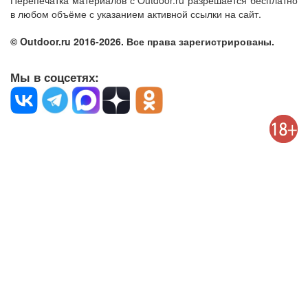
Перепечатка материалов с Outdoor.ru разрешается бесплатно
в любом объёме с указанием активной ссылки на сайт.
© Outdoor.ru 2016-2026. Все права зарегистрированы.
Мы в соцсетях: