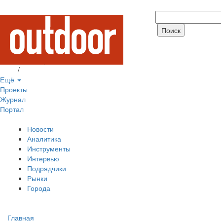
Вход
/
Регистрация
Ещё
Проекты
Журнал
Портал
Новости
Аналитика
Инструменты
Интервью
Подрядчики
Рынки
Города
Главная