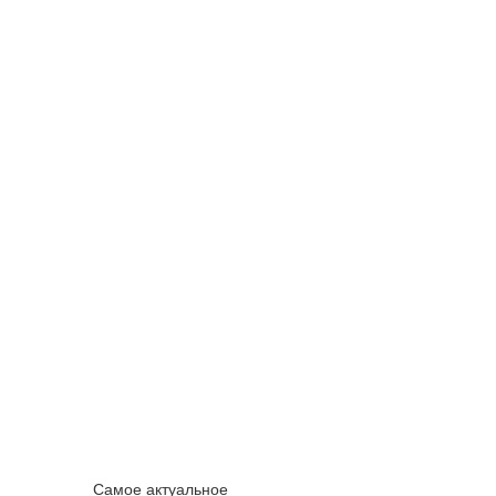
Самое актуальное