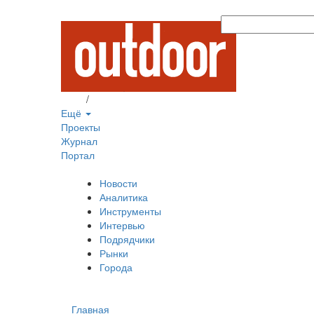
Вход
/
Регистрация
Ещё
Проекты
Журнал
Портал
Новости
Аналитика
Инструменты
Интервью
Подрядчики
Рынки
Города
Главная