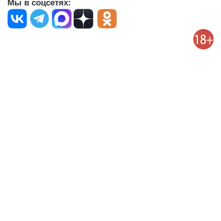
Мы в соцсетях: