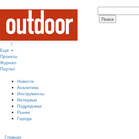
Вход
/
Регистрация
Ещё
Проекты
Журнал
Портал
Новости
Аналитика
Инструменты
Интервью
Подрядчики
Рынки
Города
Главная