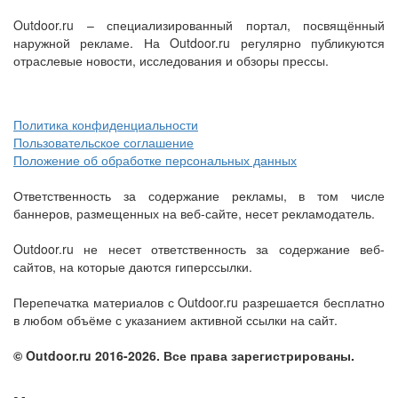
Outdoor.ru – специализированный портал, посвящённый
наружной рекламе. На Outdoor.ru регулярно публикуются
отраслевые новости, исследования и обзоры прессы.
Политика конфиденциальности
Пользовательское соглашение
Положение об обработке персональных данных
Ответственность за содержание рекламы, в том числе
баннеров, размещенных на веб-сайте, несет рекламодатель.
Outdoor.ru не несет ответственность за содержание веб-
сайтов, на которые даются гиперссылки.
Перепечатка материалов с Outdoor.ru разрешается бесплатно
в любом объёме с указанием активной ссылки на сайт.
© Outdoor.ru 2016-2026. Все права зарегистрированы.