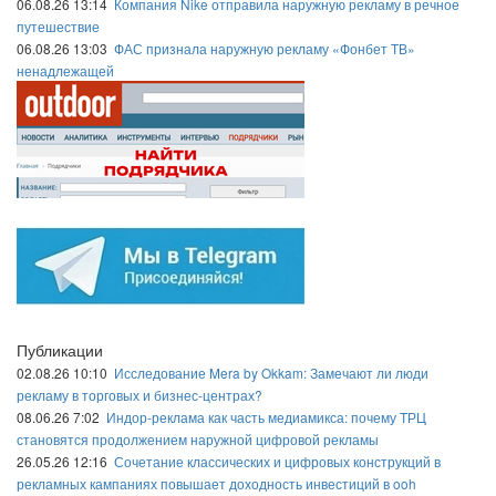
06.08.26 13:14
Компания Nike отправила наружную рекламу в речное
путешествие
06.08.26 13:03
ФАС признала наружную рекламу «Фонбет ТВ»
ненадлежащей
Публикации
02.08.26 10:10
Исследование Mera by Okkam: Замечают ли люди
рекламу в торговых и бизнес-центрах?
08.06.26 7:02
Индор-реклама как часть медиамикса: почему ТРЦ
становятся продолжением наружной цифровой рекламы
26.05.26 12:16
Сочетание классических и цифровых конструкций в
рекламных кампаниях повышает доходность инвестиций в ooh