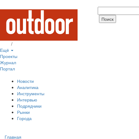
Вход
/
Регистрация
Ещё
Проекты
Журнал
Портал
Новости
Аналитика
Инструменты
Интервью
Подрядчики
Рынки
Города
Главная