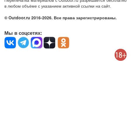
Перепечатка материалов с Outdoor.ru разрешается бесплатно
в любом объёме с указанием активной ссылки на сайт.
© Outdoor.ru 2016-2026. Все права зарегистрированы.
Мы в соцсетях: