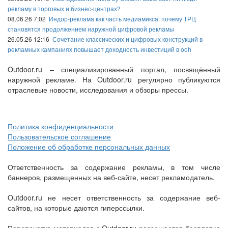
рекламу в торговых и бизнес-центрах?
08.06.26 7:02
Индор-реклама как часть медиамикса: почему ТРЦ
становятся продолжением наружной цифровой рекламы
26.05.26 12:16
Сочетание классических и цифровых конструкций в
рекламных кампаниях повышает доходность инвестиций в ooh
Outdoor.ru – специализированный портал, посвящённый
наружной рекламе. На Outdoor.ru регулярно публикуются
отраслевые новости, исследования и обзоры прессы.
Политика конфиденциальности
Пользовательское соглашение
Положение об обработке персональных данных
Ответственность за содержание рекламы, в том числе
баннеров, размещенных на веб-сайте, несет рекламодатель.
Outdoor.ru не несет ответственность за содержание веб-
сайтов, на которые даются гиперссылки.