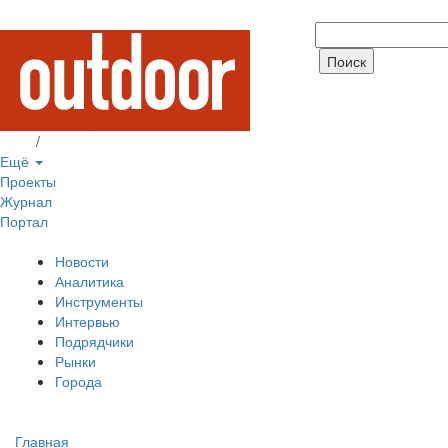
Вход
/
Регистрация
Ещё
Проекты
Журнал
Портал
Новости
Аналитика
Инструменты
Интервью
Подрядчики
Рынки
Города
Главная