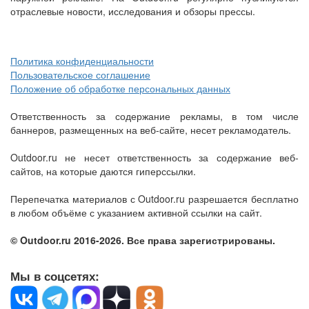
отраслевые новости, исследования и обзоры прессы.
Политика конфиденциальности
Пользовательское соглашение
Положение об обработке персональных данных
Ответственность за содержание рекламы, в том числе
баннеров, размещенных на веб-сайте, несет рекламодатель.
Outdoor.ru не несет ответственность за содержание веб-
сайтов, на которые даются гиперссылки.
Перепечатка материалов с Outdoor.ru разрешается бесплатно
в любом объёме с указанием активной ссылки на сайт.
© Outdoor.ru 2016-2026. Все права зарегистрированы.
Мы в соцсетях: