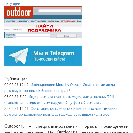
ситуации
Публикации
02.08.26 10:10
Исследование Mera by Okkam: Замечают ли люди
рекламу в торговых и бизнес-центрах?
08.06.26 7:02
Индор-реклама как часть медиамикса: почему ТРЦ
становятся продолжением наружной цифровой рекламы
26.05.26 12:16
Сочетание классических и цифровых конструкций в
рекламных кампаниях повышает доходность инвестиций в ooh
Outdoor.ru – специализированный портал, посвящённый
наружной рекламе. На Outdoor.ru регулярно публикуются